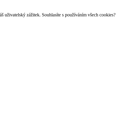
š uživatelský zážitek. Souhlasíte s používáním všech cookies?