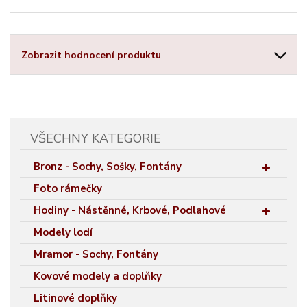
Zobrazit hodnocení produktu
VŠECHNY KATEGORIE
Bronz - Sochy, Sošky, Fontány
Foto rámečky
Hodiny - Nástěnné, Krbové, Podlahové
Modely lodí
Mramor - Sochy, Fontány
Kovové modely a doplňky
Litinové doplňky