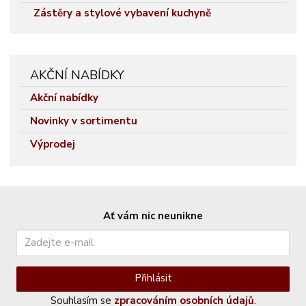
Zástěry a stylové vybavení kuchyně
AKČNÍ NABÍDKY
Akční nabídky
Novinky v sortimentu
Výprodej
Ať vám nic neunikne
Přihlásit
Souhlasím se
zpracováním osobních údajů
.