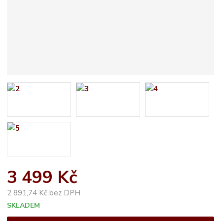
3 499 Kč
2 891,74 Kč bez DPH
SKLADEM