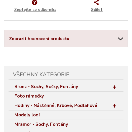
Zeptejte se odborníka
Sdílet
Zobrazit hodnocení produktu
VŠECHNY KATEGORIE
Bronz - Sochy, Sošky, Fontány
Foto rámečky
Hodiny - Nástěnné, Krbové, Podlahové
Modely lodí
Mramor - Sochy, Fontány