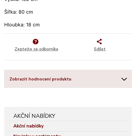
Šířka: 80 cm 
Hloubka: 18 cm 
Zeptejte se odborníka
Sdílet
Zobrazit hodnocení produktu
AKČNÍ NABÍDKY
Akční nabídky