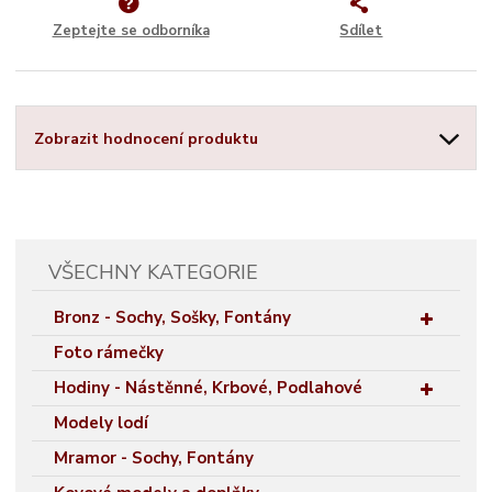
Zeptejte se odborníka
Sdílet
Zobrazit hodnocení produktu
VŠECHNY KATEGORIE
Bronz - Sochy, Sošky, Fontány
Foto rámečky
Hodiny - Nástěnné, Krbové, Podlahové
Modely lodí
Mramor - Sochy, Fontány