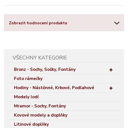
Zobrazit hodnocení produktu
VŠECHNY KATEGORIE
Bronz - Sochy, Sošky, Fontány
Foto rámečky
Hodiny - Nástěnné, Krbové, Podlahové
Modely lodí
Mramor - Sochy, Fontány
Kovové modely a doplňky
Litinové doplňky