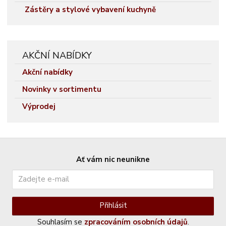
Zástěry a stylové vybavení kuchyně
AKČNÍ NABÍDKY
Akční nabídky
Novinky v sortimentu
Výprodej
Ať vám nic neunikne
Přihlásit
Souhlasím se
zpracováním osobních údajů
.