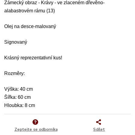
Zámecký obraz - Krávy - ve zlaceném dřevěno-
alabastrovém rámu (13)
Olej na desce-malovaný
Signovaný
Krásný reprezentativní kus!
Rozměry:
Výška: 40 cm
Šířka: 60 cm
Hloubka: 8 cm
Zeptejte se odborníka
Sdílet