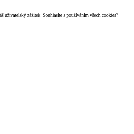
š uživatelský zážitek. Souhlasíte s používáním všech cookies?