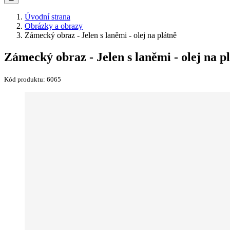
Úvodní strana
Obrázky a obrazy
Zámecký obraz - Jelen s laněmi - olej na plátně
Zámecký obraz - Jelen s laněmi - olej na p
Kód produktu:
6065