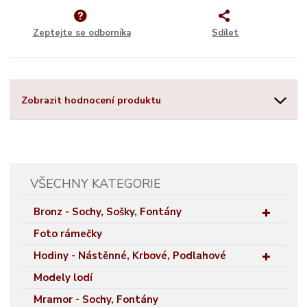
Zeptejte se odborníka
Sdílet
Zobrazit hodnocení produktu
VŠECHNY KATEGORIE
Bronz - Sochy, Sošky, Fontány
Foto rámečky
Hodiny - Nástěnné, Krbové, Podlahové
Modely lodí
Mramor - Sochy, Fontány