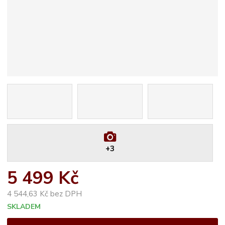
+3
5 499 Kč
4 544,63 Kč bez DPH
SKLADEM