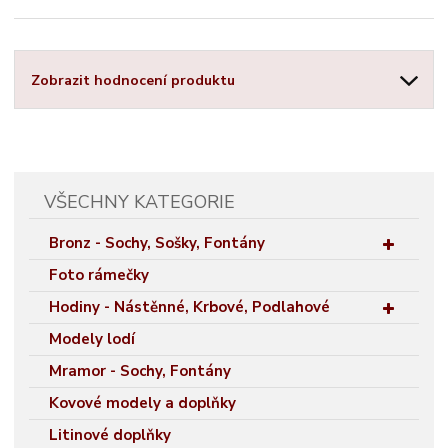
Zobrazit hodnocení produktu
VŠECHNY KATEGORIE
Bronz - Sochy, Sošky, Fontány
Foto rámečky
Hodiny - Nástěnné, Krbové, Podlahové
Modely lodí
Mramor - Sochy, Fontány
Kovové modely a doplňky
Litinové doplňky