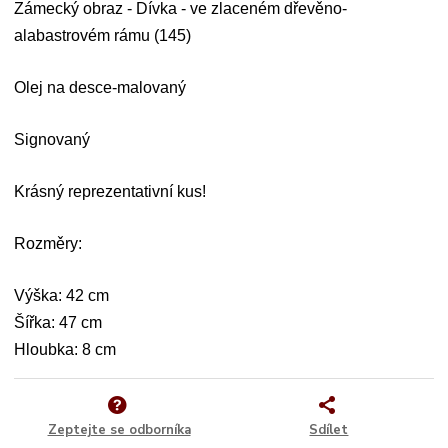
Zámecký obraz - Dívka - ve zlaceném dřevěno-
alabastrovém rámu (145)
Olej na desce-malovaný
Signovaný
Krásný reprezentativní kus!
Rozměry:
Výška: 42 cm
Šířka: 47 cm
Hloubka: 8 cm
Zeptejte se odborníka
Sdílet