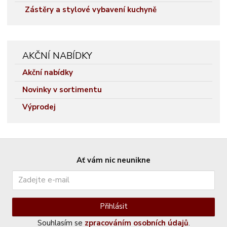
Zástěry a stylové vybavení kuchyně
AKČNÍ NABÍDKY
Akční nabídky
Novinky v sortimentu
Výprodej
Ať vám nic neunikne
Přihlásit
Souhlasím se
zpracováním osobních údajů
.