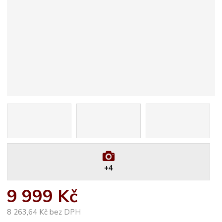
+4
9 999 Kč
8 263,64 Kč bez DPH