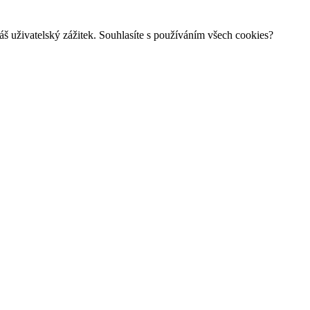
š uživatelský zážitek. Souhlasíte s používáním všech cookies?