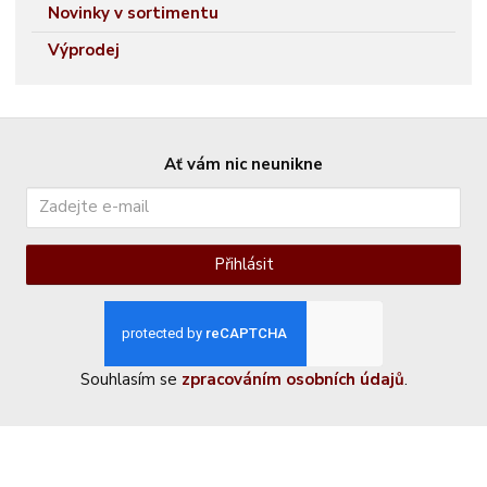
Novinky v sortimentu
Výprodej
Ať vám nic neunikne
Přihlásit
Souhlasím se
zpracováním osobních údajů
.