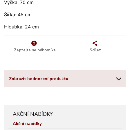
Výška: 70 cm
Šířka: 45 cm
Hloubka: 24 cm
Zeptejte se odborníka
Sdílet
Zobrazit hodnocení produktu
AKČNÍ NABÍDKY
Akční nabídky