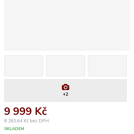
+2
9 999 Kč
8 263,64 Kč bez DPH
SKLADEM