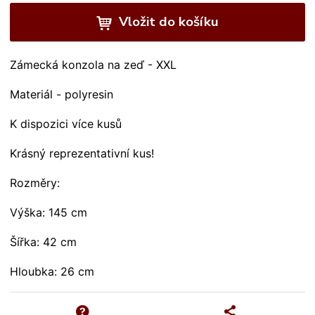
Vložit do košíku
Zámecká konzola na zeď - XXL
Materiál - polyresin
K dispozici více kusů
Krásný reprezentativní kus!
Rozměry:
Výška: 145 cm
Šířka: 42 cm
Hloubka: 26 cm