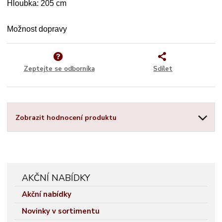
Hloubka: 205 cm
Možnost dopravy
Zeptejte se odborníka
Sdílet
Zobrazit hodnocení produktu
AKČNÍ NABÍDKY
Akční nabídky
Novinky v sortimentu