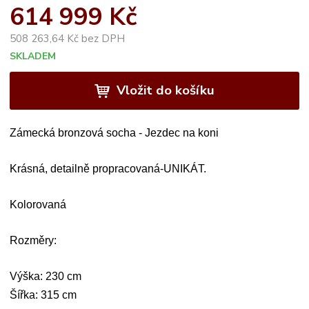
614 999 Kč
508 263,64 Kč bez DPH
SKLADEM
Vložit do košíku
Zámecká bronzová socha - Jezdec na koni
Krásná, detailně propracovaná-UNIKÁT.
Kolorovaná
Rozměry:
Výška: 230 cm
Šířka: 315 cm