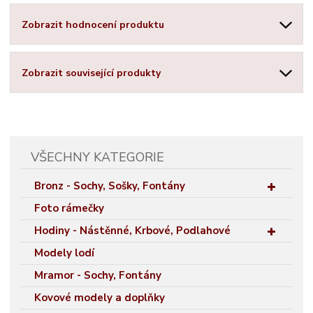
Zobrazit hodnocení produktu
Zobrazit související produkty
VŠECHNY KATEGORIE
Bronz - Sochy, Sošky, Fontány
Foto rámečky
Hodiny - Nástěnné, Krbové, Podlahové
Modely lodí
Mramor - Sochy, Fontány
Kovové modely a doplňky