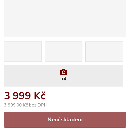
+4
3 999 Kč
3 999,00 Kč bez DPH
Není skladem