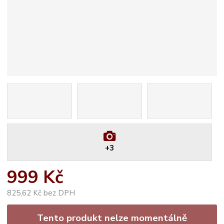
+3
999 Kč
825,62 Kč bez DPH
Tento produkt nelze momentálně