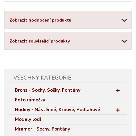
Zobrazit hodnocení produktu
Zobrazit související produkty
VŠECHNY KATEGORIE
Bronz - Sochy, Sošky, Fontány
Foto rámečky
Hodiny - Nástěnné, Krbové, Podlahové
Modely lodí
Mramor - Sochy, Fontány