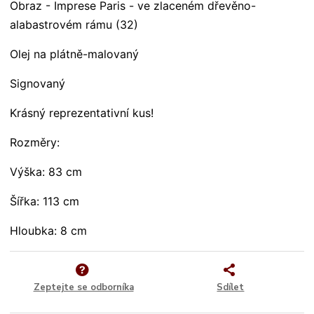
Obraz - Imprese Paris - ve zlaceném dřevěno-
alabastrovém rámu (32)
Olej na plátně-malovaný
Signovaný
Krásný reprezentativní kus!
Rozměry:
Výška: 83 cm
Šířka: 113 cm
Hloubka: 8 cm
Zeptejte se odborníka
Sdílet