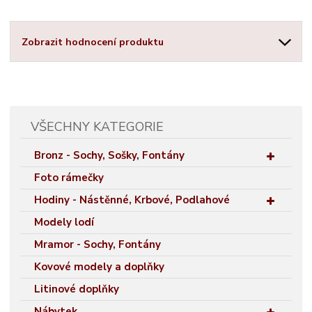
Zobrazit hodnocení produktu
VŠECHNY KATEGORIE
Bronz - Sochy, Sošky, Fontány
Foto rámečky
Hodiny - Nástěnné, Krbové, Podlahové
Modely lodí
Mramor - Sochy, Fontány
Kovové modely a doplňky
Litinové doplňky
Nábytek