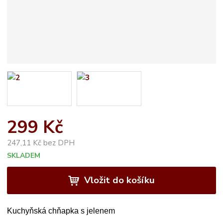
299 Kč
247,11 Kč bez DPH
SKLADEM
Vložit do košíku
Kuchyňská chňapka s jelenem