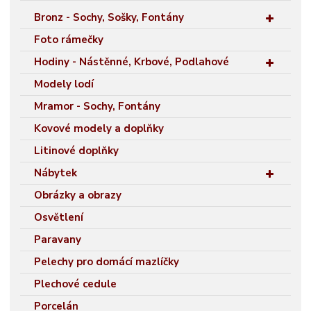
Bronz - Sochy, Sošky, Fontány
Foto rámečky
Hodiny - Nástěnné, Krbové, Podlahové
Modely lodí
Mramor - Sochy, Fontány
Kovové modely a doplňky
Litinové doplňky
Nábytek
Obrázky a obrazy
Osvětlení
Paravany
Pelechy pro domácí mazlíčky
Plechové cedule
Porcelán