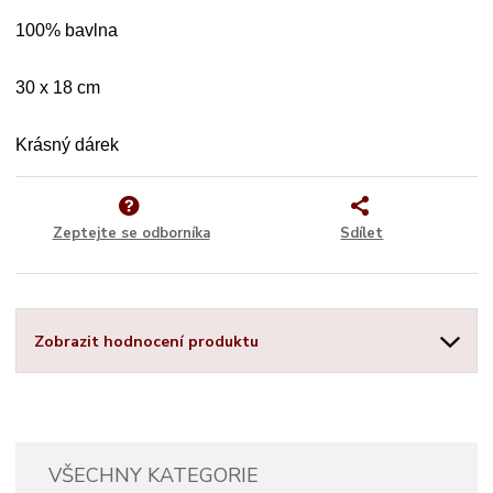
100% bavlna
30 x 18 cm
Krásný dárek
Zeptejte se odborníka
Sdílet
Zobrazit hodnocení produktu
VŠECHNY KATEGORIE