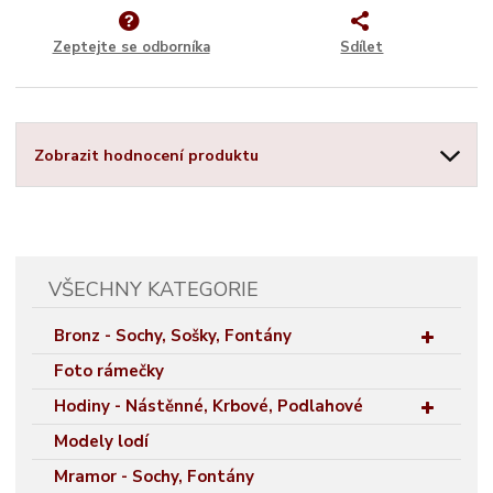
Zeptejte se odborníka
Sdílet
Zobrazit hodnocení produktu
VŠECHNY KATEGORIE
Bronz - Sochy, Sošky, Fontány
Foto rámečky
Hodiny - Nástěnné, Krbové, Podlahové
Modely lodí
Mramor - Sochy, Fontány