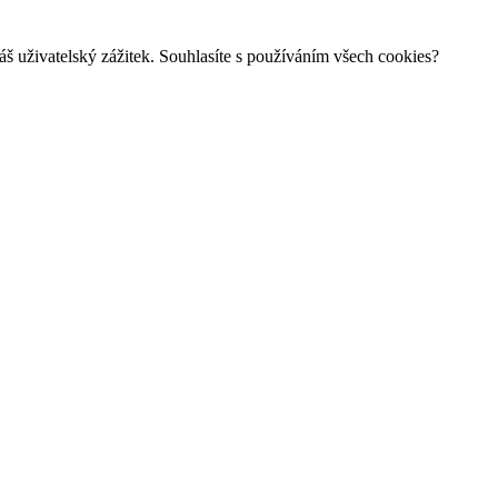
š uživatelský zážitek. Souhlasíte s používáním všech cookies?