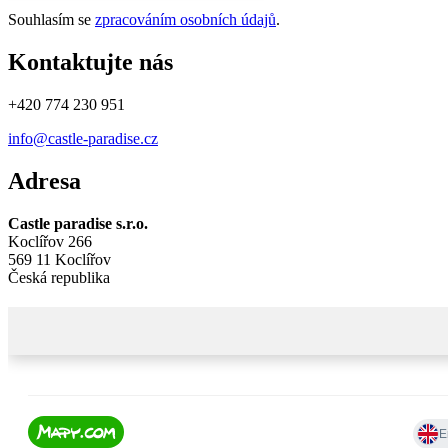
Souhlasím se
zpracováním osobních údajů
.
Kontaktujte nás
+420 774 230 951
info@castle-paradise.cz
Adresa
Castle paradise s.r.o.
Koclířov 266
569 11 Koclířov
Česká republika