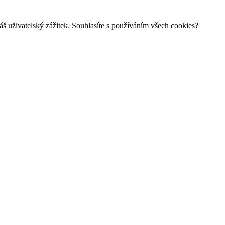
š uživatelský zážitek. Souhlasíte s používáním všech cookies?