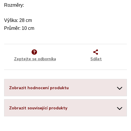
Rozměry:
Výška: 28 cm
Průměr: 10 cm
Zeptejte se odborníka
Sdílet
Zobrazit hodnocení produktu
Zobrazit související produkty