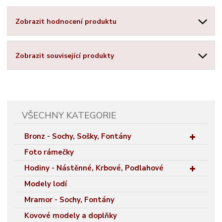
Zobrazit hodnocení produktu
Zobrazit související produkty
VŠECHNY KATEGORIE
Bronz - Sochy, Sošky, Fontány
Foto rámečky
Hodiny - Nástěnné, Krbové, Podlahové
Modely lodí
Mramor - Sochy, Fontány
Kovové modely a doplňky