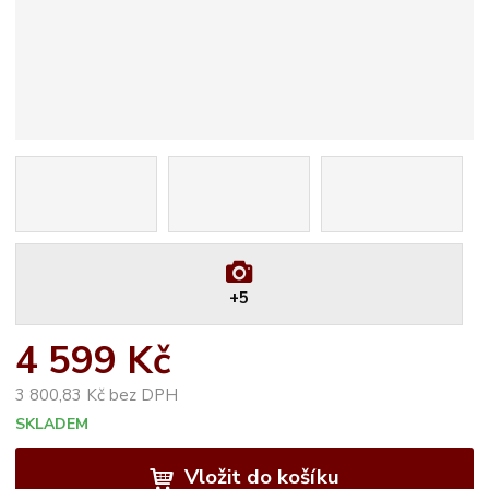
+5
4 599 Kč
3 800,83 Kč bez DPH
SKLADEM
Vložit do košíku