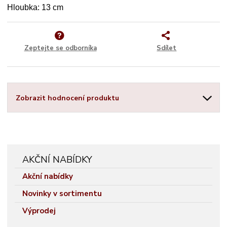
Hloubka: 13 cm
Zeptejte se odborníka
Sdílet
Zobrazit hodnocení produktu
AKČNÍ NABÍDKY
Akční nabídky
Novinky v sortimentu
Výprodej