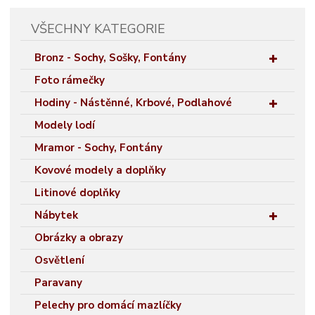
VŠECHNY KATEGORIE
Bronz - Sochy, Sošky, Fontány
Foto rámečky
Hodiny - Nástěnné, Krbové, Podlahové
Modely lodí
Mramor - Sochy, Fontány
Kovové modely a doplňky
Litinové doplňky
Nábytek
Obrázky a obrazy
Osvětlení
Paravany
Pelechy pro domácí mazlíčky