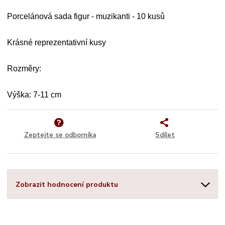
Porcelánová sada figur - muzikanti - 10 kusů
Krásné reprezentativní kusy
Rozměry:
Výška: 7-11 cm
Zeptejte se odborníka
Sdílet
Zobrazit hodnocení produktu