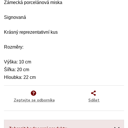
Zámecká porcelánová miska
Signovaná
Krásný reprezentativní kus
Rozměry:
Výška: 10 cm
Šířka: 20 cm
Hloubka: 22 cm
Zeptejte se odborníka
Sdílet