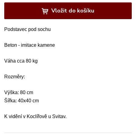
Vložit do košíku
Podstavec pod sochu
Beton - imitace kamene
Váha cca 80 kg
Rozměry:
Výška: 80 cm
Šířka: 40x40 cm
K vidění v Koclířově u Svitav.