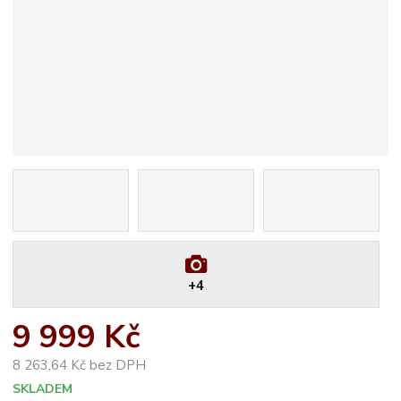
+4
9 999 Kč
8 263,64 Kč bez DPH
SKLADEM