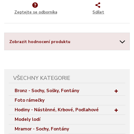
Zeptejte se odborníka
Sdílet
Zobrazit hodnocení produktu
VŠECHNY KATEGORIE
Bronz - Sochy, Sošky, Fontány
Foto rámečky
Hodiny - Nástěnné, Krbové, Podlahové
Modely lodí
Mramor - Sochy, Fontány